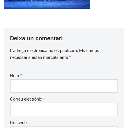
Deixa un comentari
L'adreça electrònica no es publicarà.
Els camps
necessaris estan marcats amb
*
Nom
*
Correu electrònic
*
Lloc web