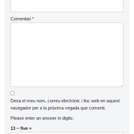
Comentari
*
Desa el meu nom, correu electrònic i lloc web en aquest
navegador per a la pròxima vegada que comenti.
Please enter an answer in digits:
13 − five =