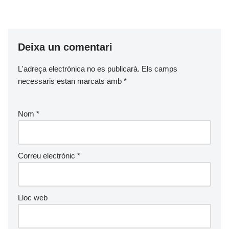
Deixa un comentari
L'adreça electrònica no es publicarà.
Els camps
necessaris estan marcats amb
*
Nom
*
Correu electrònic
*
Lloc web