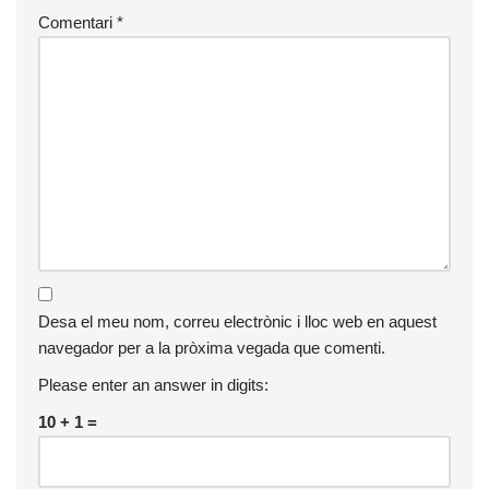
Comentari
*
Desa el meu nom, correu electrònic i lloc web en aquest
navegador per a la pròxima vegada que comenti.
Please enter an answer in digits:
10 + 1 =